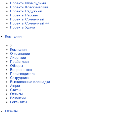
Проекты Изумрудный
Проекты Классический
Проекты Радужный
Проекты Рассвет
Проекты Солнечный
Проекты Солнечный ++
Проекты Удача
Компания
Компания
О компании
Лицензии
Прайс-лист
Обзоры
Вопрос-ответ
Производители
Сотрудники
Выставочные площадки
Акции
Статьи
Отзывы
Вакансии
Реквизиты
Отзывы