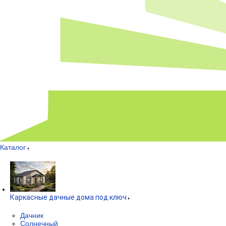
Каталог
Каркасные дачные дома под ключ
Дачник
Солнечный