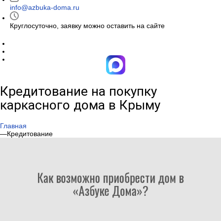
info@azbuka-doma.ru
Круглосуточно, заявку можно оставить на сайте
Кредитование на покупку
каркасного дома в Крыму
Главная
—
Кредитование
Как возможно приобрести дом в
«Азбуке Дома»?