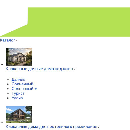
Каталог
Каркасные дачные дома под ключ
Дачник
Солнечный
Солнечный +
Турист
Удача
Каркасные дома для постоянного проживания