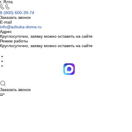
г. Ялта
8 (800) 600-39-74
Заказать звонок
E-mail
info@azbuka-doma.ru
Адрес
Круглосуточно, заявку можно оставить на сайте
Режим работы
Круглосуточно, заявку можно оставить на сайте
Заказать звонок