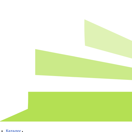
Каталог