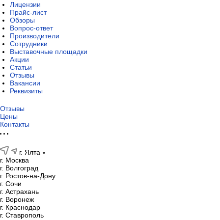
Лицензии
Прайс-лист
Обзоры
Вопрос-ответ
Производители
Сотрудники
Выставочные площадки
Акции
Статьи
Отзывы
Вакансии
Реквизиты
Отзывы
Цены
Контакты
г. Ялта
г. Москва
г. Волгоград
г. Ростов-на-Дону
г. Сочи
г. Астрахань
г. Воронеж
г. Краснодар
г. Ставрополь