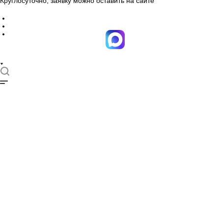
Круглосуточно, заявку можно оставить на сайте