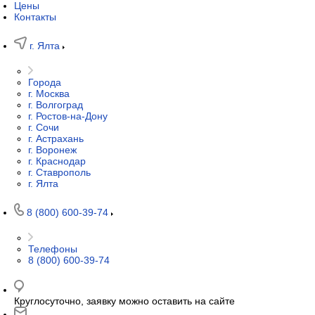
Цены
Контакты
г. Ялта
Города
г. Москва
г. Волгоград
г. Ростов-на-Дону
г. Сочи
г. Астрахань
г. Воронеж
г. Краснодар
г. Ставрополь
г. Ялта
8 (800) 600-39-74
Телефоны
8 (800) 600-39-74
Круглосуточно, заявку можно оставить на сайте