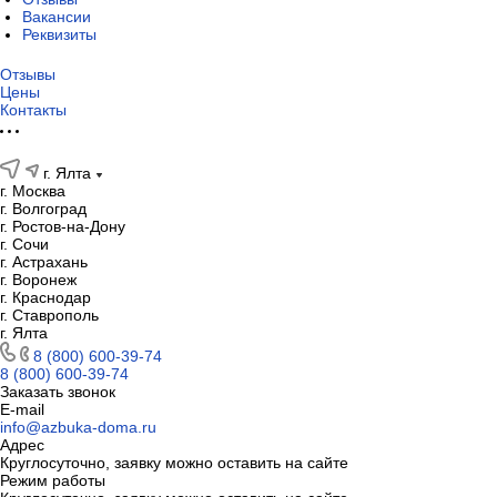
Вакансии
Реквизиты
Отзывы
Цены
Контакты
г. Ялта
г. Москва
г. Волгоград
г. Ростов-на-Дону
г. Сочи
г. Астрахань
г. Воронеж
г. Краснодар
г. Ставрополь
г. Ялта
8 (800) 600-39-74
8 (800) 600-39-74
Заказать звонок
E-mail
info@azbuka-doma.ru
Адрес
Круглосуточно, заявку можно оставить на сайте
Режим работы