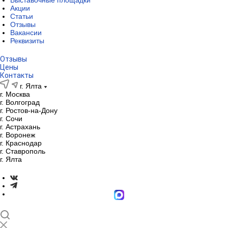
Выставочные площадки
Акции
Статьи
Отзывы
Вакансии
Реквизиты
Отзывы
Цены
Контакты
г. Ялта
г. Москва
г. Волгоград
г. Ростов-на-Дону
г. Сочи
г. Астрахань
г. Воронеж
г. Краснодар
г. Ставрополь
г. Ялта