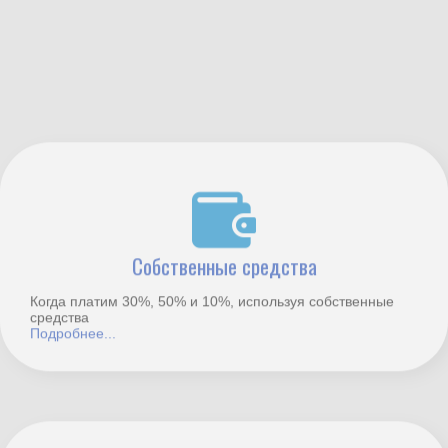
Собственные средства
Когда платим 30%, 50% и 10%, используя собственные
средства
Подробнее...
Материнский капитал