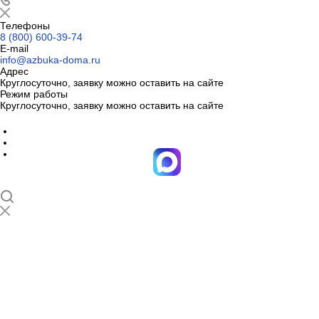
Телефоны
8 (800) 600-39-74
E-mail
info@azbuka-doma.ru
Адрес
Круглосуточно, заявку можно оставить на сайте
Режим работы
Круглосуточно, заявку можно оставить на сайте