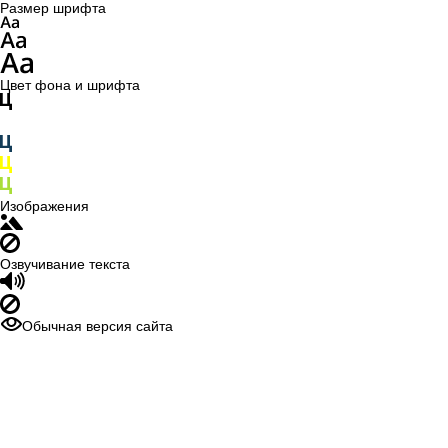
Размер шрифта
Цвет фона и шрифта
Изображения
Озвучивание текста
Обычная версия сайта