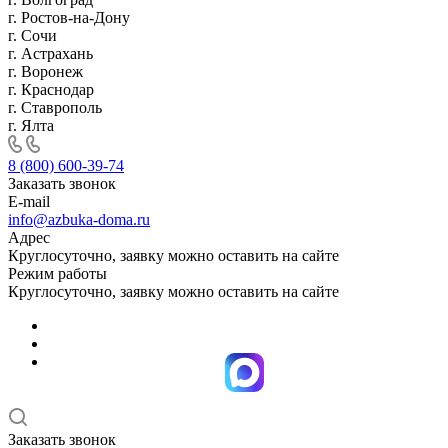
г. Ростов-на-Дону
г. Сочи
г. Астрахань
г. Воронеж
г. Краснодар
г. Ставрополь
г. Ялта
8 (800) 600-39-74
Заказать звонок
E-mail
info@azbuka-doma.ru
Адрес
Круглосуточно, заявку можно оставить на сайте
Режим работы
Круглосуточно, заявку можно оставить на сайте
Заказать звонок