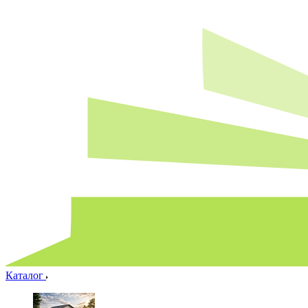
Каталог