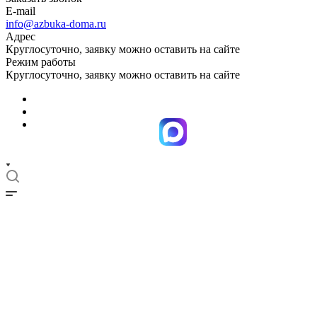
E-mail
info@azbuka-doma.ru
Адрес
Круглосуточно, заявку можно оставить на сайте
Режим работы
Круглосуточно, заявку можно оставить на сайте