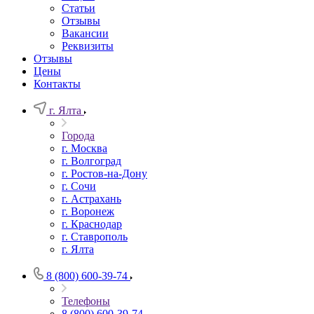
Статьи
Отзывы
Вакансии
Реквизиты
Отзывы
Цены
Контакты
г. Ялта
Города
г. Москва
г. Волгоград
г. Ростов-на-Дону
г. Сочи
г. Астрахань
г. Воронеж
г. Краснодар
г. Ставрополь
г. Ялта
8 (800) 600-39-74
Телефоны
8 (800) 600-39-74