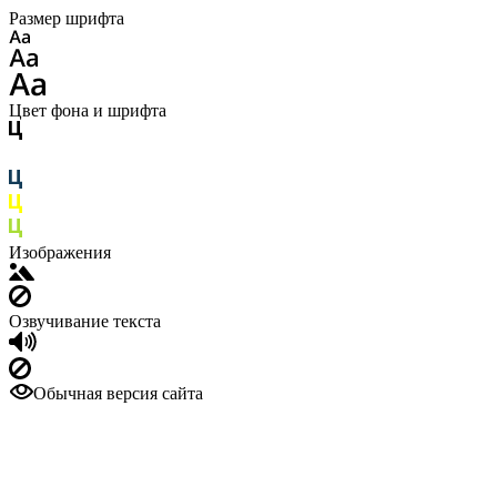
Размер шрифта
Цвет фона и шрифта
Изображения
Озвучивание текста
Обычная версия сайта