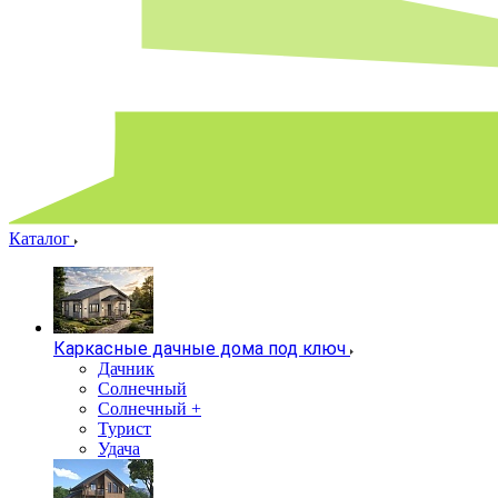
Каталог
Каркасные дачные дома под ключ
Дачник
Солнечный
Солнечный +
Турист
Удача