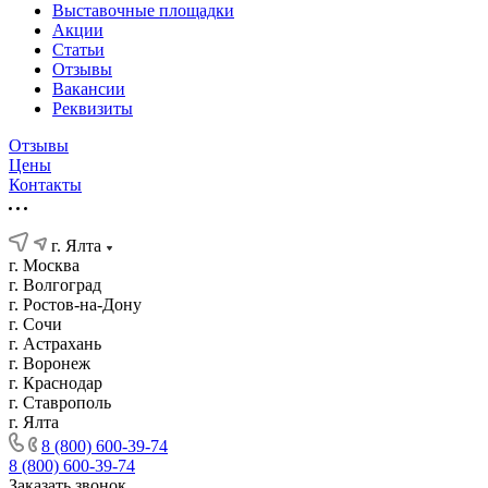
Выставочные площадки
Акции
Статьи
Отзывы
Вакансии
Реквизиты
Отзывы
Цены
Контакты
г. Ялта
г. Москва
г. Волгоград
г. Ростов-на-Дону
г. Сочи
г. Астрахань
г. Воронеж
г. Краснодар
г. Ставрополь
г. Ялта
8 (800) 600-39-74
8 (800) 600-39-74
Заказать звонок