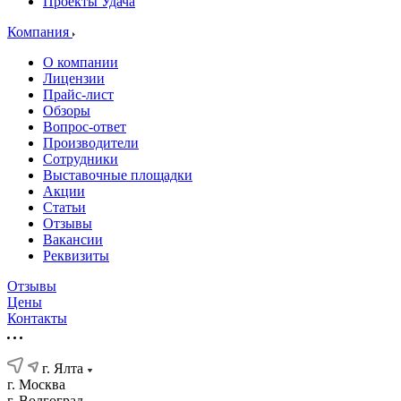
Проекты Удача
Компания
О компании
Лицензии
Прайс-лист
Обзоры
Вопрос-ответ
Производители
Сотрудники
Выставочные площадки
Акции
Статьи
Отзывы
Вакансии
Реквизиты
Отзывы
Цены
Контакты
г. Ялта
г. Москва
г. Волгоград