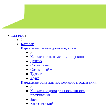
Каталог
Каталог
Каркасные дачные дома под ключ
Каркасные дачные дома под ключ
Дачник
Солнечный
Солнечный +
Турист
Удача
Каркасные дома для постоянного проживания
Каркасные дома для постоянного
проживания
Заря
Классический