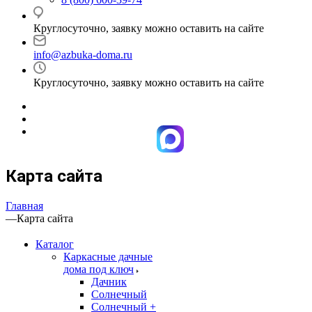
Круглосуточно, заявку можно оставить на сайте
info@azbuka-doma.ru
Круглосуточно, заявку можно оставить на сайте
Карта сайта
Главная
—
Карта сайта
Каталог
Каркасные дачные
дома под ключ
Дачник
Солнечный
Солнечный +