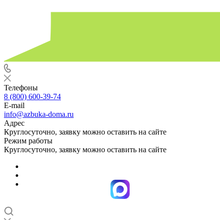
Телефоны
8 (800) 600-39-74
E-mail
info@azbuka-doma.ru
Адрес
Круглосуточно, заявку можно оставить на сайте
Режим работы
Круглосуточно, заявку можно оставить на сайте