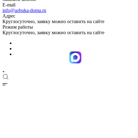
E-mail
info@azbuka-doma.ru
Адрес
Круглосуточно, заявку можно оставить на сайте
Режим работы
Круглосуточно, заявку можно оставить на сайте