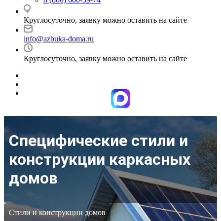
Круглосуточно, заявку можно оставить на сайте
info@azbuka-doma.ru
Круглосуточно, заявку можно оставить на сайте
Специфические стили и
конструкции каркасных
домов
Стили и конструкции домов