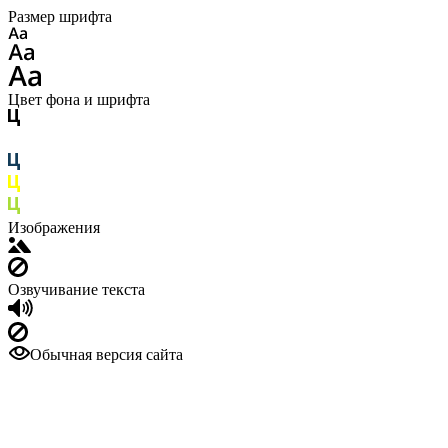
Размер шрифта
Цвет фона и шрифта
Изображения
Озвучивание текста
Обычная версия сайта