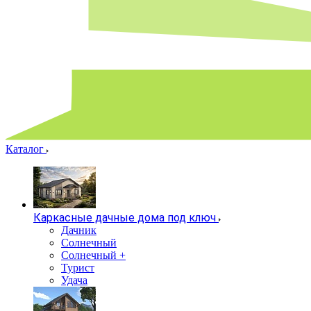
Каталог
Каркасные дачные дома под ключ
Дачник
Солнечный
Солнечный +
Турист
Удача