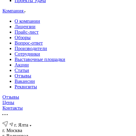
Проекты Удача
Компания
О компании
Лицензии
Прайс-лист
Обзоры
Вопрос-ответ
Производители
Сотрудники
Выставочные площадки
Акции
Статьи
Отзывы
Вакансии
Реквизиты
Отзывы
Цены
Контакты
г. Ялта
г. Москва
г. Волгоград