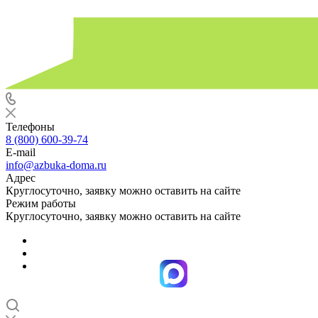
Телефоны
8 (800) 600-39-74
E-mail
info@azbuka-doma.ru
Адрес
Круглосуточно, заявку можно оставить на сайте
Режим работы
Круглосуточно, заявку можно оставить на сайте