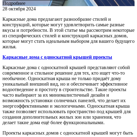
Подробнее
28 октября 2024
Каркасные дома предлагают разнообразие стилей и
конструкций, которые могут удовлетворить самые разные
вкусы и потребности. В этой статье мы рассмотрим некоторые
из специфических стилей и конструкций каркасных домов,
которые могут стать идеальным выбором для вашего будущего
жилья.
Каркасные дома с односкатной крышей проекты
Каркасные дома с односкатной крышей представляют собой
современное и стильное решение для тех, кто ищет что-то
необычное. Односкатная крыша не только придаёт дому
уникальный внешний вид, но и обеспечивает эффективное
водоотведение и простоту в строительстве. Такие проекты
часто выбирают за их минималистичный дизайн и
возможность установки солнечных панелей, что делает их
энергоэффективными и экологичными. Односкатная крыша
также позволяет использовать пространство под крышей для
создания дополнительных жилых зон или хранения, что
делает такие дома ещё более функциональными.
Проекты каркасных домов с односкатной крышей могут быть