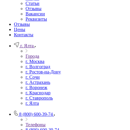
Статьи
Отзывы
Вакансии
Реквизиты
Отзывы
Цены
Контакты
г. Ялта
Города
г. Москва
г. Волгоград
г. Ростов-на-Дону
г. Сочи
г. Астрахань
г. Воронеж
г. Краснодар
г. Ставрополь
г. Ялта
8 (800) 600-39-74
Телефоны
8 (800) 600-39-74