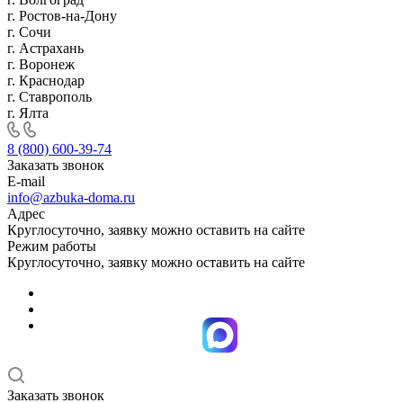
г. Ростов-на-Дону
г. Сочи
г. Астрахань
г. Воронеж
г. Краснодар
г. Ставрополь
г. Ялта
8 (800) 600-39-74
Заказать звонок
E-mail
info@azbuka-doma.ru
Адрес
Круглосуточно, заявку можно оставить на сайте
Режим работы
Круглосуточно, заявку можно оставить на сайте
Заказать звонок