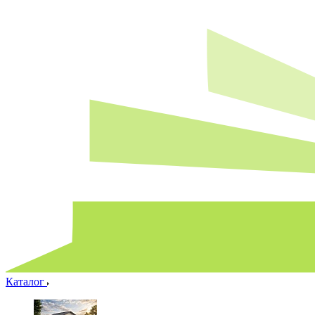
Каталог