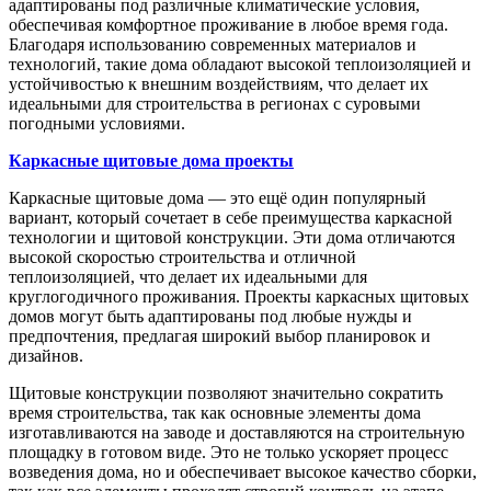
адаптированы под различные климатические условия,
обеспечивая комфортное проживание в любое время года.
Благодаря использованию современных материалов и
технологий, такие дома обладают высокой теплоизоляцией и
устойчивостью к внешним воздействиям, что делает их
идеальными для строительства в регионах с суровыми
погодными условиями.
Каркасные щитовые дома проекты
Каркасные щитовые дома — это ещё один популярный
вариант, который сочетает в себе преимущества каркасной
технологии и щитовой конструкции. Эти дома отличаются
высокой скоростью строительства и отличной
теплоизоляцией, что делает их идеальными для
круглогодичного проживания. Проекты каркасных щитовых
домов могут быть адаптированы под любые нужды и
предпочтения, предлагая широкий выбор планировок и
дизайнов.
Щитовые конструкции позволяют значительно сократить
время строительства, так как основные элементы дома
изготавливаются на заводе и доставляются на строительную
площадку в готовом виде. Это не только ускоряет процесс
возведения дома, но и обеспечивает высокое качество сборки,