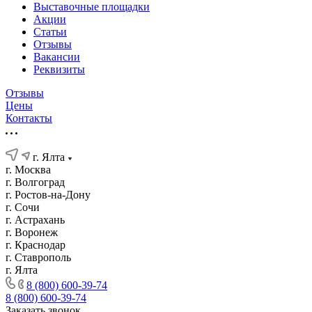
Выставочные площадки
Акции
Статьи
Отзывы
Вакансии
Реквизиты
Отзывы
Цены
Контакты
г. Ялта
г. Москва
г. Волгоград
г. Ростов-на-Дону
г. Сочи
г. Астрахань
г. Воронеж
г. Краснодар
г. Ставрополь
г. Ялта
8 (800) 600-39-74
8 (800) 600-39-74
Заказать звонок