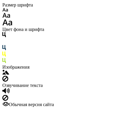
Размер шрифта
Цвет фона и шрифта
Изображения
Озвучивание текста
Обычная версия сайта