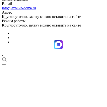
E-mail
info@azbuka-doma.ru
Адрес
Круглосуточно, заявку можно оставить на сайте
Режим работы
Круглосуточно, заявку можно оставить на сайте