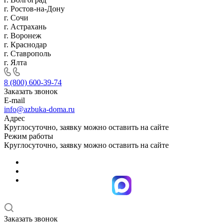
г. Ростов-на-Дону
г. Сочи
г. Астрахань
г. Воронеж
г. Краснодар
г. Ставрополь
г. Ялта
8 (800) 600-39-74
Заказать звонок
E-mail
info@azbuka-doma.ru
Адрес
Круглосуточно, заявку можно оставить на сайте
Режим работы
Круглосуточно, заявку можно оставить на сайте
Заказать звонок