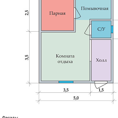
Фасады