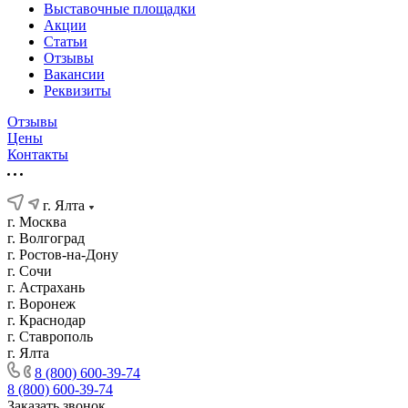
Выставочные площадки
Акции
Статьи
Отзывы
Вакансии
Реквизиты
Отзывы
Цены
Контакты
г. Ялта
г. Москва
г. Волгоград
г. Ростов-на-Дону
г. Сочи
г. Астрахань
г. Воронеж
г. Краснодар
г. Ставрополь
г. Ялта
8 (800) 600-39-74
8 (800) 600-39-74
Заказать звонок