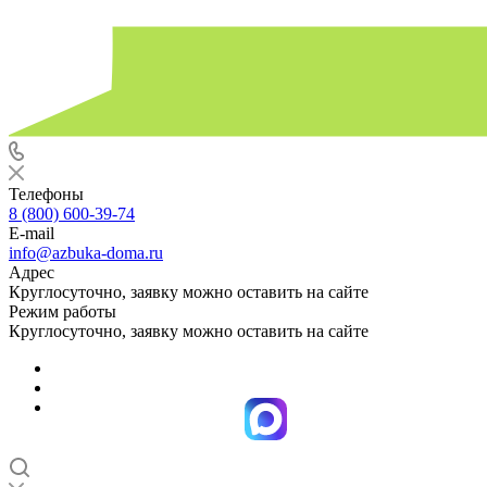
Телефоны
8 (800) 600-39-74
E-mail
info@azbuka-doma.ru
Адрес
Круглосуточно, заявку можно оставить на сайте
Режим работы
Круглосуточно, заявку можно оставить на сайте