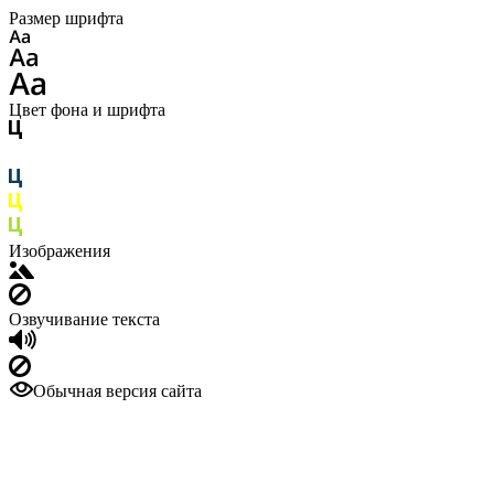
Размер шрифта
Цвет фона и шрифта
Изображения
Озвучивание текста
Обычная версия сайта