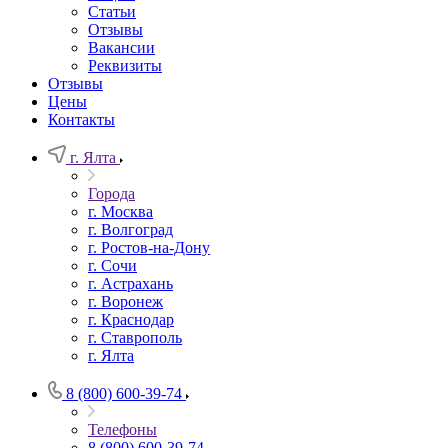
Статьи
Отзывы
Вакансии
Реквизиты
Отзывы
Цены
Контакты
г. Ялта
Города
г. Москва
г. Волгоград
г. Ростов-на-Дону
г. Сочи
г. Астрахань
г. Воронеж
г. Краснодар
г. Ставрополь
г. Ялта
8 (800) 600-39-74
Телефоны
8 (800) 600-39-74