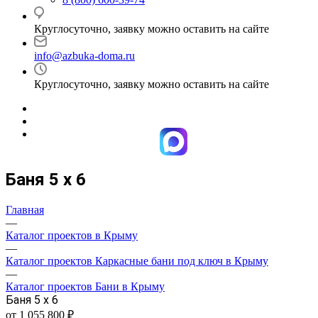
Круглосуточно, заявку можно оставить на сайте
info@azbuka-doma.ru
Круглосуточно, заявку можно оставить на сайте
Баня 5 х 6
Главная
—
Каталог проектов в Крыму
—
Каталог проектов Каркасные бани под ключ в Крыму
—
Каталог проектов Бани в Крыму
Баня 5 х 6
от 1 055 800 ₽