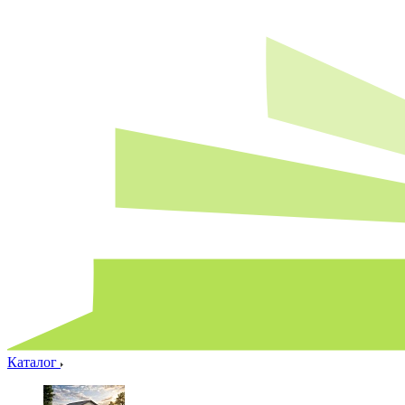
Каталог