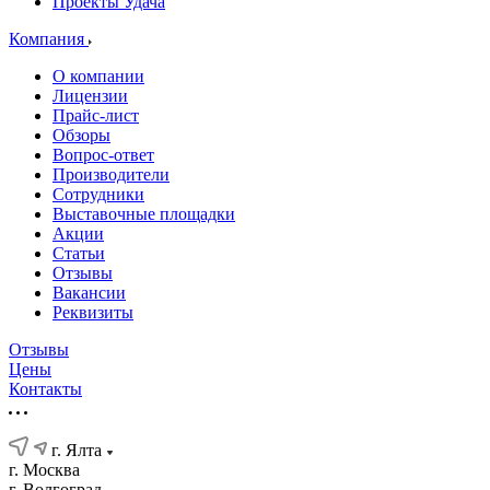
Проекты Удача
Компания
О компании
Лицензии
Прайс-лист
Обзоры
Вопрос-ответ
Производители
Сотрудники
Выставочные площадки
Акции
Статьи
Отзывы
Вакансии
Реквизиты
Отзывы
Цены
Контакты
г. Ялта
г. Москва
г. Волгоград