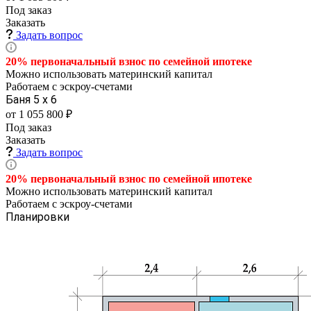
Под заказ
Заказать
Задать вопрос
20% первоначальный взнос по семейной
ипотеке
Можно использовать материнский капитал
Работаем с эскроу-счетами
Баня 5 х 6
от 1 055 800 ₽
Под заказ
Заказать
Задать вопрос
20% первоначальный взнос по семейной
ипотеке
Можно использовать материнский капитал
Работаем с эскроу-счетами
Планировки