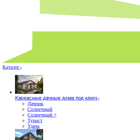
Каталог
Каркасные дачные дома под ключ
Дачник
Солнечный
Солнечный +
Турист
Удача