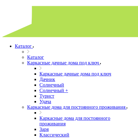
Каталог
Каталог
Каркасные дачные дома под ключ
Каркасные дачные дома под ключ
Дачник
Солнечный
Солнечный +
Турист
Удача
Каркасные дома для постоянного проживания
Каркасные дома для постоянного
проживания
Заря
Классический