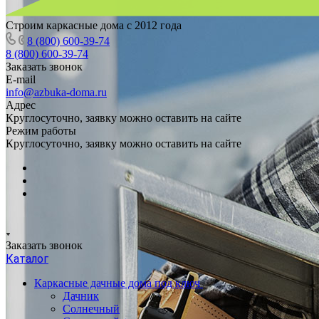
Строим каркасные дома с 2012 года
8 (800) 600-39-74
8 (800) 600-39-74
Заказать звонок
E-mail
info@azbuka-doma.ru
Адрес
Круглосуточно, заявку можно оставить на сайте
Режим работы
Круглосуточно, заявку можно оставить на сайте
Заказать звонок
Каталог
Каркасные дачные дома под ключ
Дачник
Солнечный