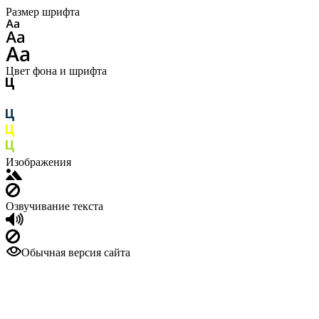
Размер шрифта
Цвет фона и шрифта
Изображения
Озвучивание текста
Обычная версия сайта