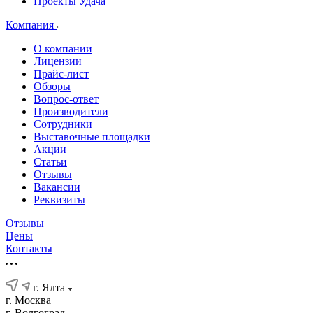
Проекты Удача
Компания
О компании
Лицензии
Прайс-лист
Обзоры
Вопрос-ответ
Производители
Сотрудники
Выставочные площадки
Акции
Статьи
Отзывы
Вакансии
Реквизиты
Отзывы
Цены
Контакты
г. Ялта
г. Москва
г. Волгоград