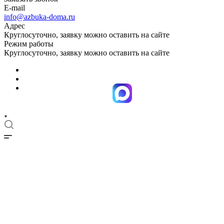
E-mail
info@azbuka-doma.ru
Адрес
Круглосуточно, заявку можно оставить на сайте
Режим работы
Круглосуточно, заявку можно оставить на сайте