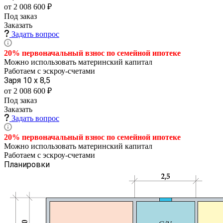
от 2 008 600 ₽
Под заказ
Заказать
Задать вопрос
20% первоначальный взнос по семейной
ипотеке
Можно использовать материнский капитал
Работаем с эскроу-счетами
Заря 10 х 8,5
от 2 008 600 ₽
Под заказ
Заказать
Задать вопрос
20% первоначальный взнос по семейной
ипотеке
Можно использовать материнский капитал
Работаем с эскроу-счетами
Планировки