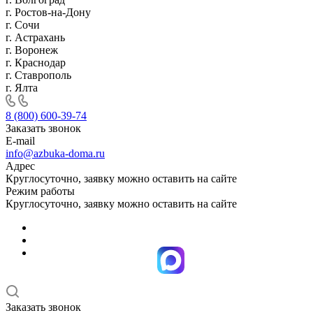
г. Ростов-на-Дону
г. Сочи
г. Астрахань
г. Воронеж
г. Краснодар
г. Ставрополь
г. Ялта
8 (800) 600-39-74
Заказать звонок
E-mail
info@azbuka-doma.ru
Адрес
Круглосуточно, заявку можно оставить на сайте
Режим работы
Круглосуточно, заявку можно оставить на сайте
Заказать звонок