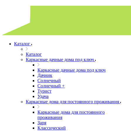
Каталог
Каталог
Каркасные дачные дома под ключ
Каркасные дачные дома под ключ
Дачник
Солнечный
Солнечный +
Турист
Удача
Каркасные дома для постоянного проживания
Каркасные дома для постоянного
проживания
Заря
Классический