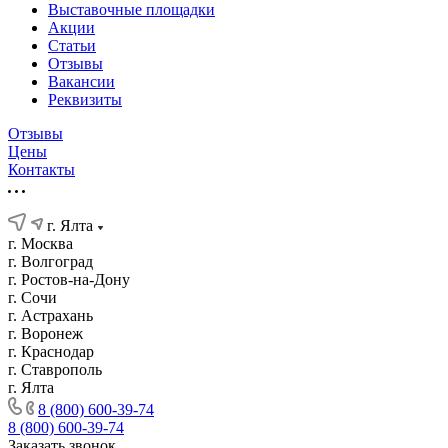
Выставочные площадки
Акции
Статьи
Отзывы
Вакансии
Реквизиты
Отзывы
Цены
Контакты
г. Ялта
г. Москва
г. Волгоград
г. Ростов-на-Дону
г. Сочи
г. Астрахань
г. Воронеж
г. Краснодар
г. Ставрополь
г. Ялта
8 (800) 600-39-74
8 (800) 600-39-74
Заказать звонок