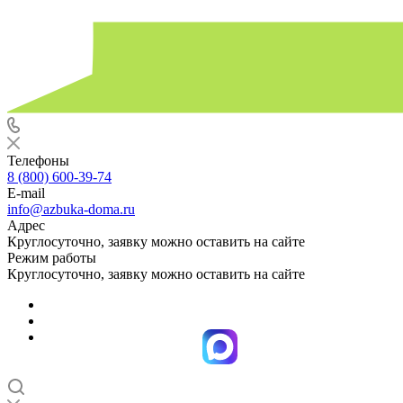
Телефоны
8 (800) 600-39-74
E-mail
info@azbuka-doma.ru
Адрес
Круглосуточно, заявку можно оставить на сайте
Режим работы
Круглосуточно, заявку можно оставить на сайте