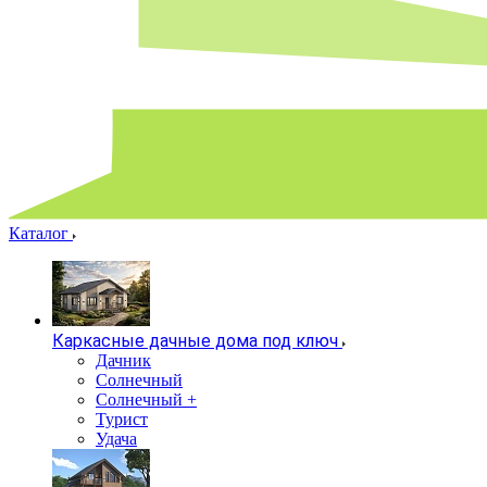
Каталог
Каркасные дачные дома под ключ
Дачник
Солнечный
Солнечный +
Турист
Удача