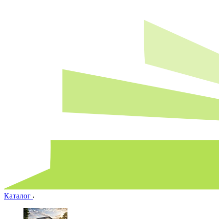
Каталог