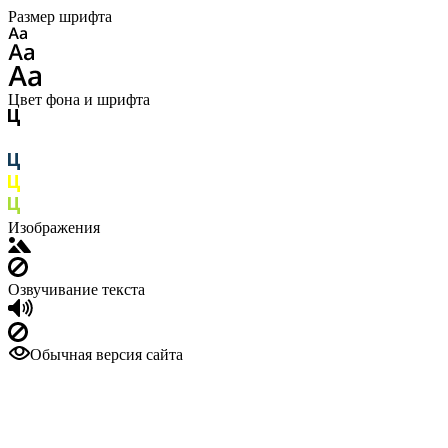
Размер шрифта
Цвет фона и шрифта
Изображения
Озвучивание текста
Обычная версия сайта