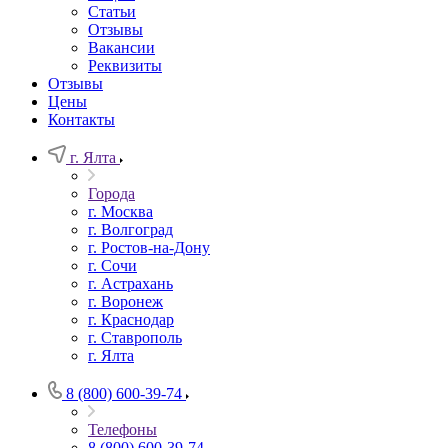
Статьи
Отзывы
Вакансии
Реквизиты
Отзывы
Цены
Контакты
г. Ялта
Города
г. Москва
г. Волгоград
г. Ростов-на-Дону
г. Сочи
г. Астрахань
г. Воронеж
г. Краснодар
г. Ставрополь
г. Ялта
8 (800) 600-39-74
Телефоны
8 (800) 600-39-74