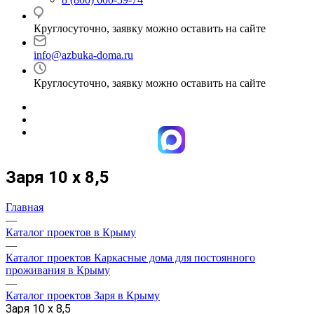
Круглосуточно, заявку можно оставить на сайте
info@azbuka-doma.ru
Круглосуточно, заявку можно оставить на сайте
Заря 10 х 8,5
Главная
—
Каталог проектов в Крыму
—
Каталог проектов Каркасные дома для постоянного
проживания в Крыму
—
Каталог проектов Заря в Крыму
Заря 10 х 8,5