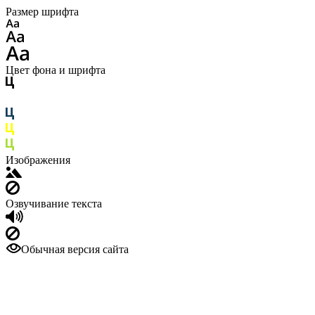
Размер шрифта
Цвет фона и шрифта
Изображения
Озвучивание текста
Обычная версия сайта