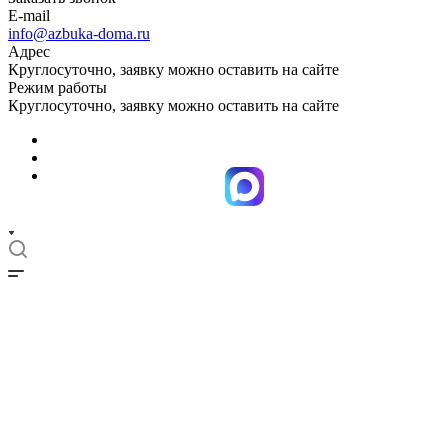
E-mail
info@azbuka-doma.ru
Адрес
Круглосуточно, заявку можно оставить на сайте
Режим работы
Круглосуточно, заявку можно оставить на сайте