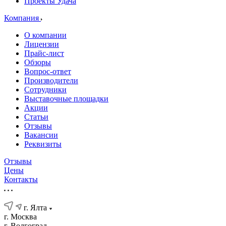
Проекты Удача
Компания
О компании
Лицензии
Прайс-лист
Обзоры
Вопрос-ответ
Производители
Сотрудники
Выставочные площадки
Акции
Статьи
Отзывы
Вакансии
Реквизиты
Отзывы
Цены
Контакты
г. Ялта
г. Москва
г. Волгоград