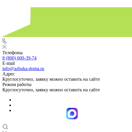
Телефоны
8 (800) 600-39-74
E-mail
info@azbuka-doma.ru
Адрес
Круглосуточно, заявку можно оставить на сайте
Режим работы
Круглосуточно, заявку можно оставить на сайте