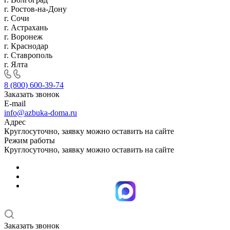
г. Ростов-на-Дону
г. Сочи
г. Астрахань
г. Воронеж
г. Краснодар
г. Ставрополь
г. Ялта
8 (800) 600-39-74
Заказать звонок
E-mail
info@azbuka-doma.ru
Адрес
Круглосуточно, заявку можно оставить на сайте
Режим работы
Круглосуточно, заявку можно оставить на сайте
Заказать звонок