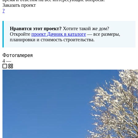
Заказать проект
?
Нравится этот проект?
Хотите такой же дом?
Откройте
проект Дачник в каталоге
— все размеры,
планировки и стоимость строительства.
Фотогалерея
4
—