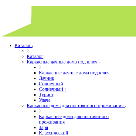
Каталог
Каталог
Каркасные дачные дома под ключ
Каркасные дачные дома под ключ
Дачник
Солнечный
Солнечный +
Турист
Удача
Каркасные дома для постоянного проживания
Каркасные дома для постоянного
проживания
Заря
Классический