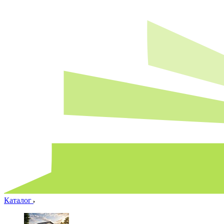
Каталог