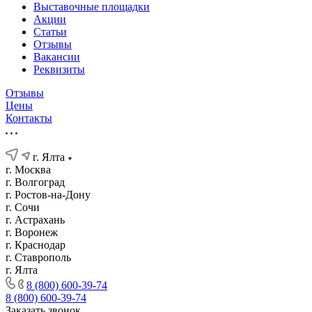
Выставочные площадки
Акции
Статьи
Отзывы
Вакансии
Реквизиты
Отзывы
Цены
Контакты
г. Ялта
г. Москва
г. Волгоград
г. Ростов-на-Дону
г. Сочи
г. Астрахань
г. Воронеж
г. Краснодар
г. Ставрополь
г. Ялта
8 (800) 600-39-74
8 (800) 600-39-74
Заказать звонок