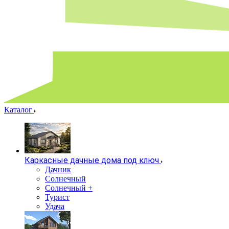
Каталог
Каркасные дачные дома под ключ
Дачник
Солнечный
Солнечный +
Турист
Удача