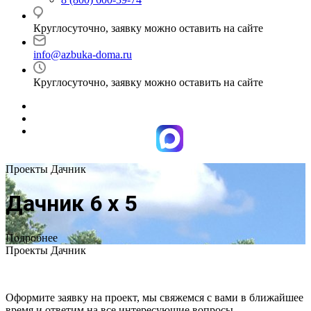
Круглосуточно, заявку можно оставить на сайте
info@azbuka-doma.ru
Круглосуточно, заявку можно оставить на сайте
Проекты Дачник
Дачник 6 х 5
Подробнее
Проекты Дачник
Оформите заявку на проект, мы свяжемся с вами в ближайшее
время и ответим на все интересующие вопросы.