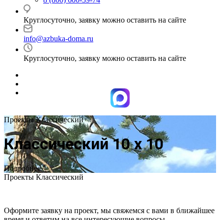
Круглосуточно, заявку можно оставить на сайте
info@azbuka-doma.ru
Круглосуточно, заявку можно оставить на сайте
Проекты Классический
Классический 10 х 10
Подробнее
Проекты Классический
Оформите заявку на проект, мы свяжемся с вами в ближайшее
время и ответим на все интересующие вопросы.