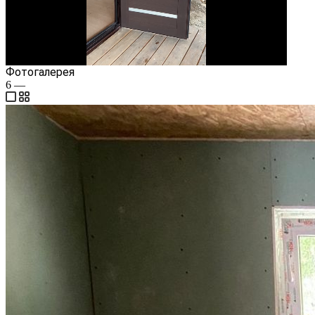
Video
Фотогалерея
6
—