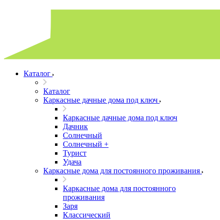
Каталог
Каталог
Каркасные дачные дома под ключ
Каркасные дачные дома под ключ
Дачник
Солнечный
Солнечный +
Турист
Удача
Каркасные дома для постоянного проживания
Каркасные дома для постоянного
проживания
Заря
Классический