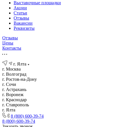
Выставочные площадки
Акции
Статьи
Отзывы
Вакансии
Реквизиты
Отзывы
Цены
Контакты
г. Ялта
г. Москва
г. Волгоград
г. Ростов-на-Дону
г. Сочи
г. Астрахань
г. Воронеж
г. Краснодар
г. Ставрополь
г. Ялта
8 (800) 600-39-74
8 (800) 600-39-74
Заказать звонок