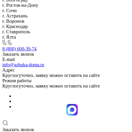
г. Ростов-на-Дону
г. Сочи
г. Астрахань
г. Воронеж
г. Краснодар
г. Ставрополь
г. Ялта
8 (800) 600-39-74
Заказать звонок
E-mail
info@azbuka-doma.ru
Адрес
Круглосуточно, заявку можно оставить на сайте
Режим работы
Круглосуточно, заявку можно оставить на сайте
Заказать звонок