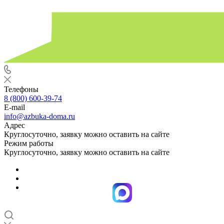
Телефоны
8 (800) 600-39-74
E-mail
info@azbuka-doma.ru
Адрес
Круглосуточно, заявку можно оставить на сайте
Режим работы
Круглосуточно, заявку можно оставить на сайте