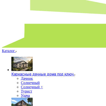
Каталог
Каркасные дачные дома под ключ
Дачник
Солнечный
Солнечный +
Турист
Удача