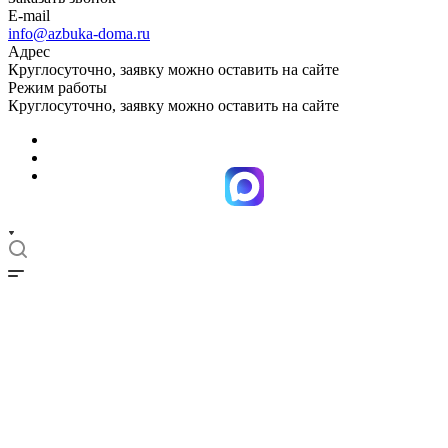
E-mail
info@azbuka-doma.ru
Адрес
Круглосуточно, заявку можно оставить на сайте
Режим работы
Круглосуточно, заявку можно оставить на сайте