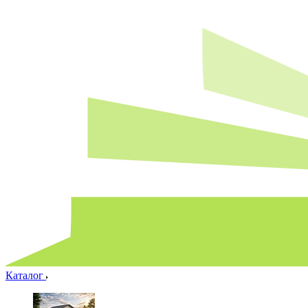
Каталог