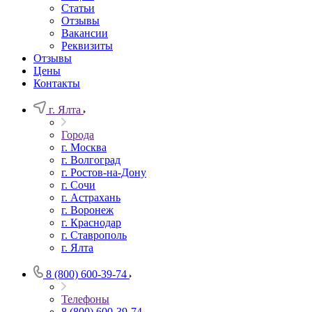
Статьи
Отзывы
Вакансии
Реквизиты
Отзывы
Цены
Контакты
г. Ялта
Города
г. Москва
г. Волгоград
г. Ростов-на-Дону
г. Сочи
г. Астрахань
г. Воронеж
г. Краснодар
г. Ставрополь
г. Ялта
8 (800) 600-39-74
Телефоны
8 (800) 600-39-74