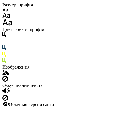
Размер шрифта
Цвет фона и шрифта
Изображения
Озвучивание текста
Обычная версия сайта