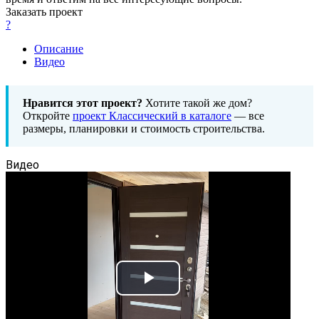
Заказать проект
?
Описание
Видео
Нравится этот проект?
Хотите такой же дом?
Откройте
проект Классический в каталоге
— все
размеры, планировки и стоимость строительства.
Видео
Play