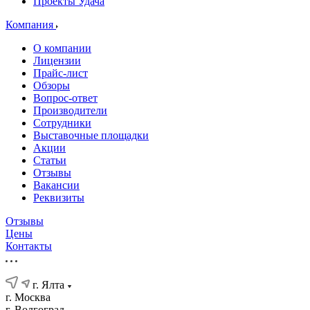
Проекты Удача
Компания
О компании
Лицензии
Прайс-лист
Обзоры
Вопрос-ответ
Производители
Сотрудники
Выставочные площадки
Акции
Статьи
Отзывы
Вакансии
Реквизиты
Отзывы
Цены
Контакты
г. Ялта
г. Москва
г. Волгоград