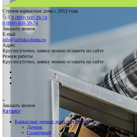
Строим каркасные дома с 2012 года
8 (800) 600-39-74
8 (800) 600-39-74
Заказать звонок
E-mail
info@azbuka-doma.ru
Адрес
Круглосуточно, заявку можно оставить на сайте
Режим работы
Круглосуточно, заявку можно оставить на сайте
Заказать звонок
Каталог
Каркасные дачные дома под ключ
Дачник
Солнечный