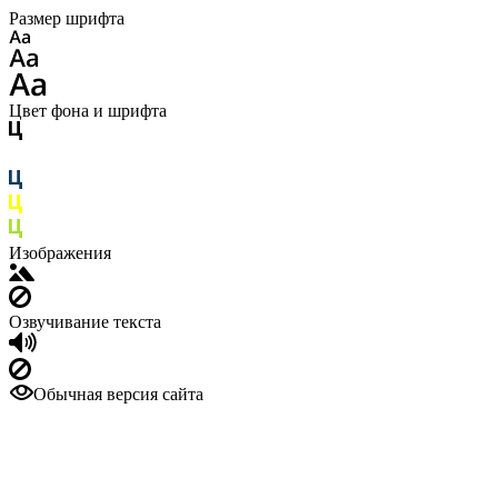
Размер шрифта
Цвет фона и шрифта
Изображения
Озвучивание текста
Обычная версия сайта