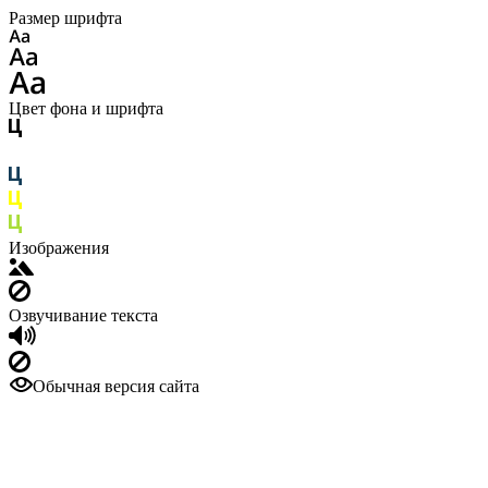
Размер шрифта
Цвет фона и шрифта
Изображения
Озвучивание текста
Обычная версия сайта