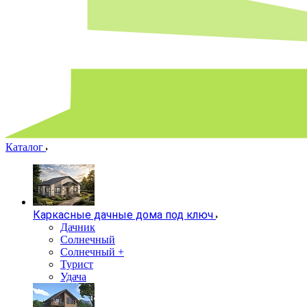
Каталог
Каркасные дачные дома под ключ
Дачник
Солнечный
Солнечный +
Турист
Удача