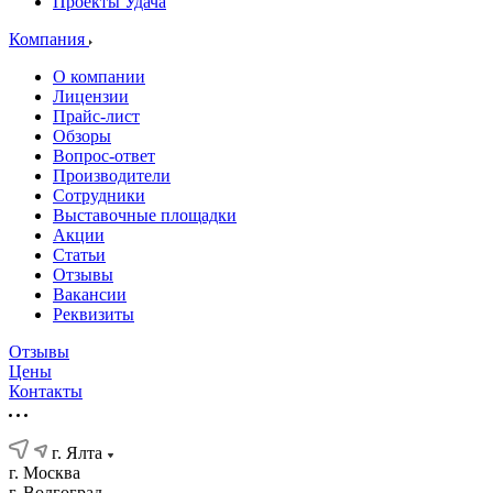
Проекты Удача
Компания
О компании
Лицензии
Прайс-лист
Обзоры
Вопрос-ответ
Производители
Сотрудники
Выставочные площадки
Акции
Статьи
Отзывы
Вакансии
Реквизиты
Отзывы
Цены
Контакты
г. Ялта
г. Москва
г. Волгоград