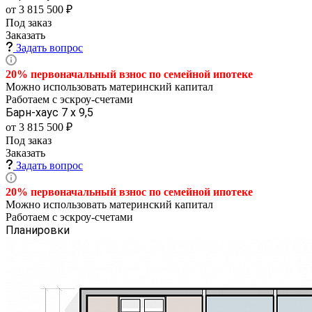
от 3 815 500 ₽
Под заказ
Заказать
Задать вопрос
20% первоначальный взнос по семейной
ипотеке
Можно использовать материнский капитал
Работаем с эскроу-счетами
Барн-хаус 7 х 9,5
от 3 815 500 ₽
Под заказ
Заказать
Задать вопрос
20% первоначальный взнос по семейной
ипотеке
Можно использовать материнский капитал
Работаем с эскроу-счетами
Планировки