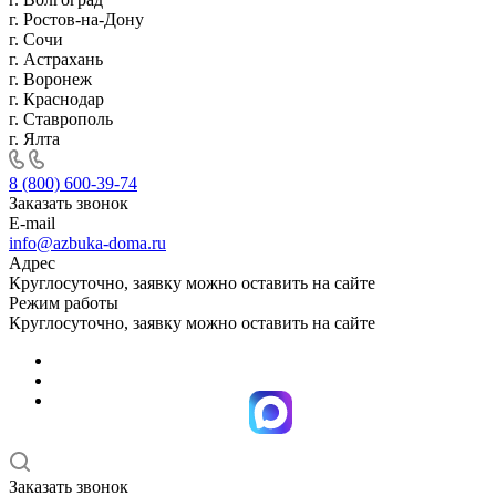
г. Ростов-на-Дону
г. Сочи
г. Астрахань
г. Воронеж
г. Краснодар
г. Ставрополь
г. Ялта
8 (800) 600-39-74
Заказать звонок
E-mail
info@azbuka-doma.ru
Адрес
Круглосуточно, заявку можно оставить на сайте
Режим работы
Круглосуточно, заявку можно оставить на сайте
Заказать звонок