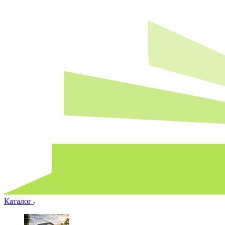
Каталог