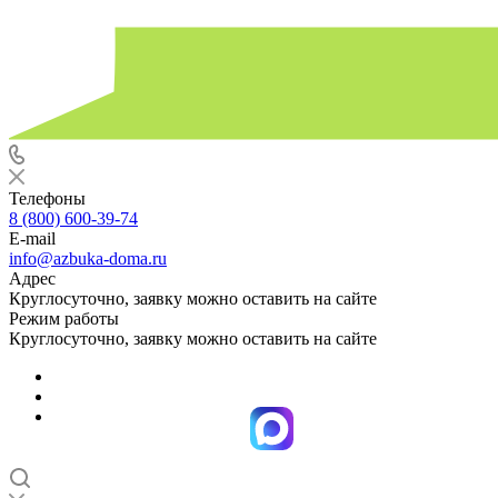
Телефоны
8 (800) 600-39-74
E-mail
info@azbuka-doma.ru
Адрес
Круглосуточно, заявку можно оставить на сайте
Режим работы
Круглосуточно, заявку можно оставить на сайте