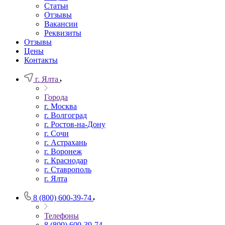
Статьи
Отзывы
Вакансии
Реквизиты
Отзывы
Цены
Контакты
г. Ялта
Города
г. Москва
г. Волгоград
г. Ростов-на-Дону
г. Сочи
г. Астрахань
г. Воронеж
г. Краснодар
г. Ставрополь
г. Ялта
8 (800) 600-39-74
Телефоны
8 (800) 600-39-74