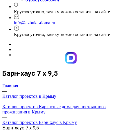
Круглосуточно, заявку можно оставить на сайте
info@azbuka-doma.ru
Круглосуточно, заявку можно оставить на сайте
Барн-хаус 7 х 9,5
Главная
—
Каталог проектов в Крыму
—
Каталог проектов Каркасные дома для постоянного
проживания в Крыму
—
Каталог проектов Барн-хаус в Крыму
Барн-хаус 7 х 9,5