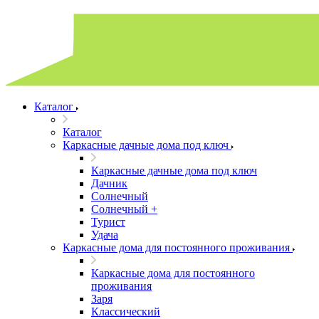
Каталог
Каталог
Каркасные дачные дома под ключ
Каркасные дачные дома под ключ
Дачник
Солнечный
Солнечный +
Турист
Удача
Каркасные дома для постоянного проживания
Каркасные дома для постоянного
проживания
Заря
Классический