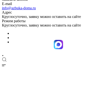
E-mail
info@azbuka-doma.ru
Адрес
Круглосуточно, заявку можно оставить на сайте
Режим работы
Круглосуточно, заявку можно оставить на сайте