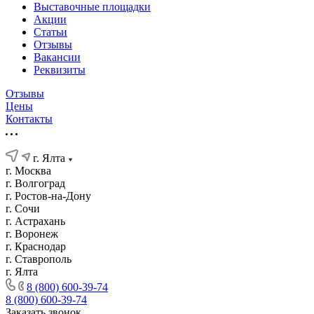
Выставочные площадки
Акции
Статьи
Отзывы
Вакансии
Реквизиты
Отзывы
Цены
Контакты
г. Ялта
г. Москва
г. Волгоград
г. Ростов-на-Дону
г. Сочи
г. Астрахань
г. Воронеж
г. Краснодар
г. Ставрополь
г. Ялта
8 (800) 600-39-74
8 (800) 600-39-74
Заказать звонок