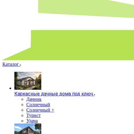
Каталог
Каркасные дачные дома под ключ
Дачник
Солнечный
Солнечный +
Турист
Удача