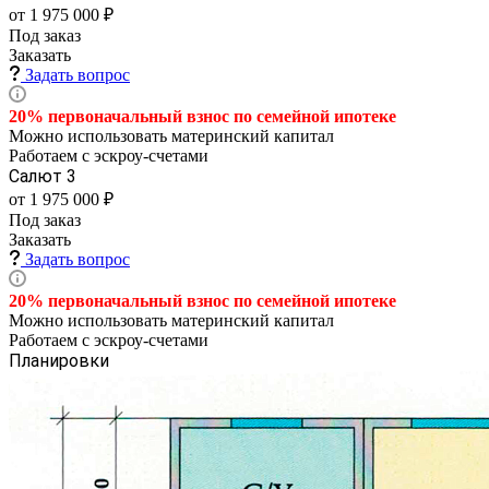
от 1 975 000 ₽
Под заказ
Заказать
Задать вопрос
20% первоначальный взнос по семейной
ипотеке
Можно использовать материнский капитал
Работаем с эскроу-счетами
Салют 3
от 1 975 000 ₽
Под заказ
Заказать
Задать вопрос
20% первоначальный взнос по семейной
ипотеке
Можно использовать материнский капитал
Работаем с эскроу-счетами
Планировки