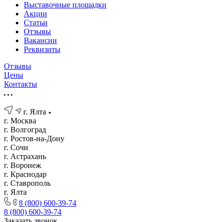
Выставочные площадки
Акции
Статьи
Отзывы
Вакансии
Реквизиты
Отзывы
Цены
Контакты
г. Ялта
г. Москва
г. Волгоград
г. Ростов-на-Дону
г. Сочи
г. Астрахань
г. Воронеж
г. Краснодар
г. Ставрополь
г. Ялта
8 (800) 600-39-74
8 (800) 600-39-74
Заказать звонок