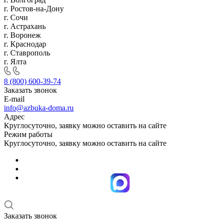
г. Ростов-на-Дону
г. Сочи
г. Астрахань
г. Воронеж
г. Краснодар
г. Ставрополь
г. Ялта
8 (800) 600-39-74
Заказать звонок
E-mail
info@azbuka-doma.ru
Адрес
Круглосуточно, заявку можно оставить на сайте
Режим работы
Круглосуточно, заявку можно оставить на сайте
Заказать звонок