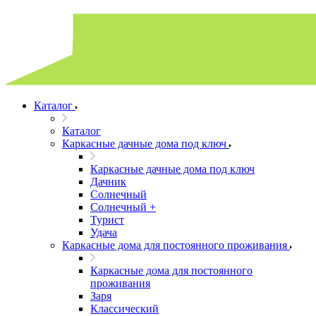
Каталог
Каталог
Каркасные дачные дома под ключ
Каркасные дачные дома под ключ
Дачник
Солнечный
Солнечный +
Турист
Удача
Каркасные дома для постоянного проживания
Каркасные дома для постоянного
проживания
Заря
Классический