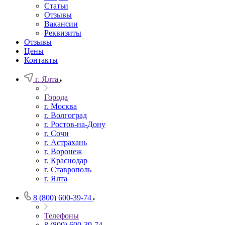
Статьи
Отзывы
Вакансии
Реквизиты
Отзывы
Цены
Контакты
г. Ялта
Города
г. Москва
г. Волгоград
г. Ростов-на-Дону
г. Сочи
г. Астрахань
г. Воронеж
г. Краснодар
г. Ставрополь
г. Ялта
8 (800) 600-39-74
Телефоны
8 (800) 600-39-74