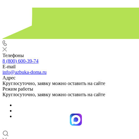
Телефоны
8 (800) 600-39-74
E-mail
info@azbuka-doma.ru
Адрес
Круглосуточно, заявку можно оставить на сайте
Режим работы
Круглосуточно, заявку можно оставить на сайте