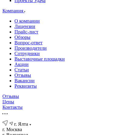
Проекты Удача
Компания
О компании
Лицензии
Прайс-лист
Обзоры
Вопрос-ответ
Производители
Сотрудники
Выставочные площадки
Акции
Статьи
Отзывы
Вакансии
Реквизиты
Отзывы
Цены
Контакты
г. Ялта
г. Москва
г. Волгоград