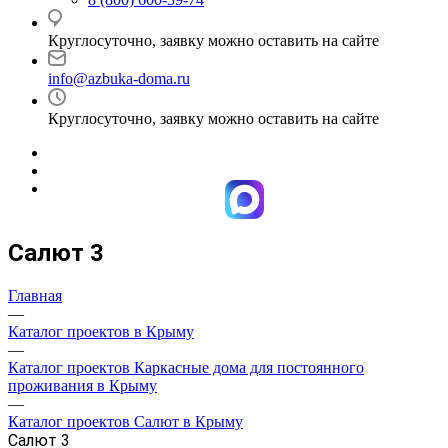
Круглосуточно, заявку можно оставить на сайте
info@azbuka-doma.ru
Круглосуточно, заявку можно оставить на сайте
Салют 3
Главная
—
Каталог проектов в Крыму
—
Каталог проектов Каркасные дома для постоянного
проживания в Крыму
—
Каталог проектов Салют в Крыму
Салют 3