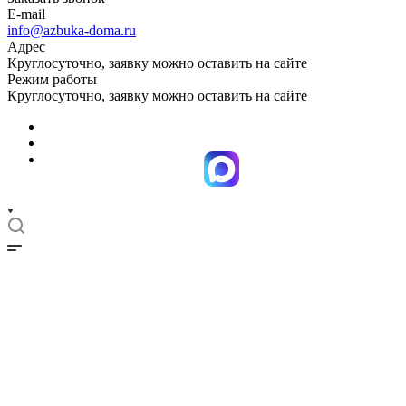
E-mail
info@azbuka-doma.ru
Адрес
Круглосуточно, заявку можно оставить на сайте
Режим работы
Круглосуточно, заявку можно оставить на сайте