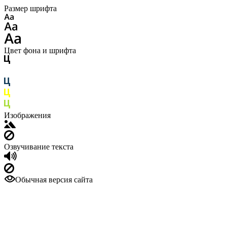
Размер шрифта
Цвет фона и шрифта
Изображения
Озвучивание текста
Обычная версия сайта