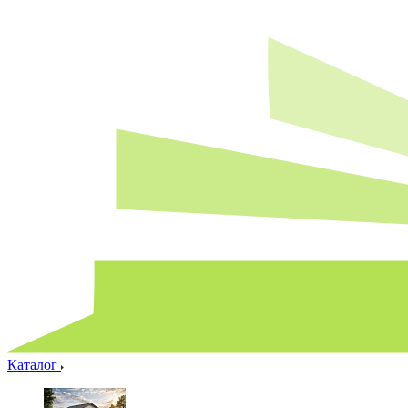
Каталог